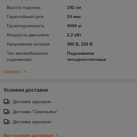
Высота подъема
192 см
Гарантийный срок
24 мес
Грузоподъемность
4000 кг
Мощность двигателя
2.2 кВт
Напряжение питания
380 В, 220 В
Тип автомобильного
Подъемники
подъемника
четырехстоечные
Скрыть
Условия доставки
Доставка курьером
Доставка "Самовывоз"
Доставка курьером
Все условия доставки