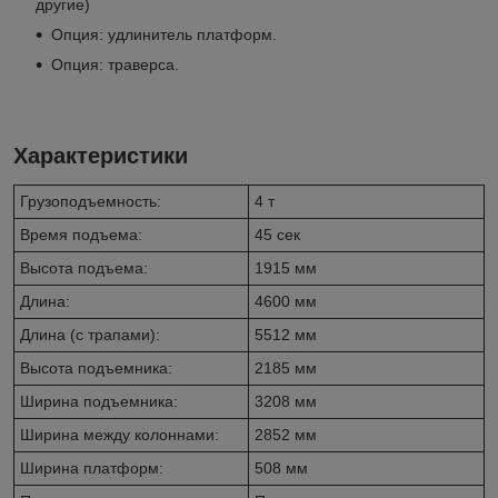
другие)
Опция: удлинитель платформ.
Опция: траверса.
Характеристики
Грузоподъемность:
4 т
Время подъема:
45 сек
Высота подъема:
1915 мм
Длина:
4600 мм
Длина (с трапами):
5512 мм
Высота подъемника:
2185 мм
Ширина подъемника:
3208 мм
Ширина между колоннами:
2852 мм
Ширина платформ:
508 мм