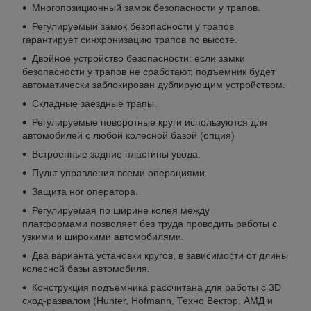
Многопозиционный замок безопасности у трапов.
Регулируемый замок безопасности у трапов
гарантирует синхронизацию трапов по высоте.
Двойное устройство безопасности: если замки
безопасности у трапов не сработают, подъемник будет
автоматически заблокирован дублирующим устройством.
Складные заездные трапы.
Регулируемые поворотные круги используются для
автомобилей с любой колесной базой (опция)
Встроенные задние пластины увода.
Пульт управления всеми операциями.
Защита ног оператора.
Регулируемая по ширине колея между
платформами позволяет без труда проводить работы с
узкими и широкими автомобилями.
Два варианта установки кругов, в зависимости от длины
колесной базы автомобиля.
Конструкция подъемника рассчитана для работы с 3D
сход-развалом (Hunter, Hofmann, Техно Вектор, АМД и