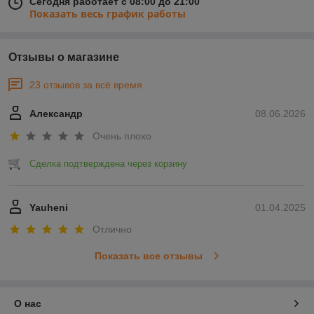
Сегодня работает с 08:00 до 21:00
Показать весь график работы
Отзывы о магазине
23 отзывов за всё время
Александр
08.06.2026
Очень плохо
Сделка подтверждена через корзину
Yauheni
01.04.2025
Отлично
Показать все отзывы
О нас