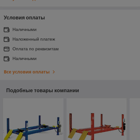
Условия оплаты
Наличными
Наложенный платеж
Оплата по реквизитам
Наличными
Все условия оплаты
Подобные товары компании