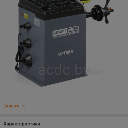
Скрыть
Характеристики