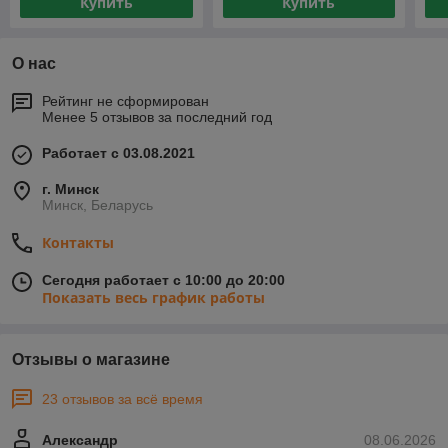
Купить
Купить
О нас
Рейтинг не сформирован
Менее 5 отзывов за последний год
Работает с 03.08.2021
г. Минск
Минск, Беларусь
Контакты
Сегодня работает с 10:00 до 20:00
Показать весь график работы
Отзывы о магазине
23 отзывов за всё время
Александр
08.06.2026