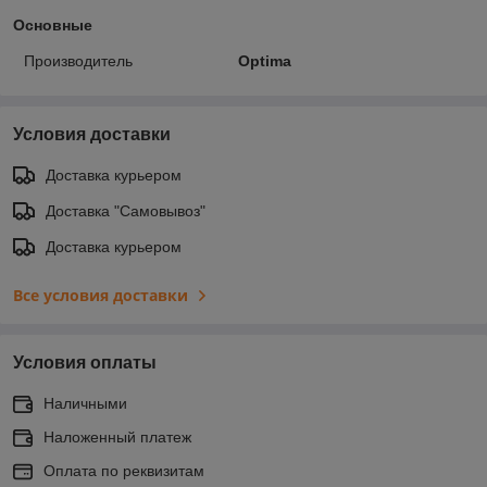
Основные
Производитель
Optima
Условия доставки
Доставка курьером
Доставка "Самовывоз"
Доставка курьером
Все условия доставки
Условия оплаты
Наличными
Наложенный платеж
Оплата по реквизитам