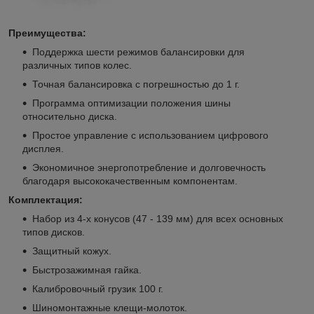
Преимущества:
Поддержка шести режимов балансировки для
различных типов колес.
Точная балансировка с погрешностью до 1 г.
Программа оптимизации положения шины
относительно диска.
Простое управление с использованием цифрового
дисплея.
Экономичное энергопотребление и долговечность
благодаря высококачественным компонентам.
Комплектация:
Набор из 4-х конусов (47 - 139 мм) для всех основных
типов дисков.
Защитный кожух.
Быстрозажимная гайка.
Калибровочный грузик 100 г.
Шиномонтажные клещи-молоток.