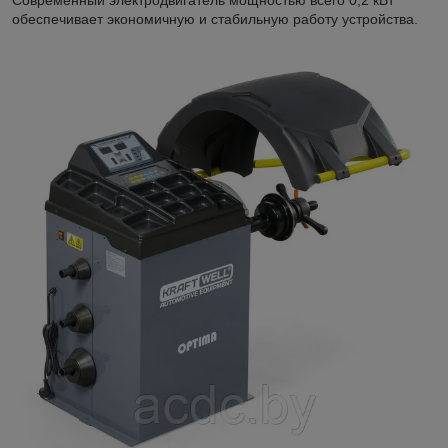
обеспечивает экономичную и стабильную работу устройства.