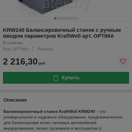
KRW240 Балансировочный станок с ручным
вводом параметров KraftWell арт. OPTIMA
В наличии
Код: OPTIMA
Розница
2 216,30
руб.
Купить
Описание
Балансировочный станок KraftWell KRW240
– это
универсальное и надежное оборудование, предназначенное
для балансировки колес легковых автомобилей,
внедорожников, легких грузовиков и мотоциклов (с