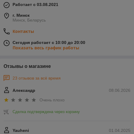
Работает с 03.08.2021
г. Минск
Минск, Беларусь
Контакты
Сегодня работает с 10:00 до 20:00
Показать весь график работы
Отзывы о магазине
23 отзывов за всё время
Александр
08.06.2026
Очень плохо
Сделка подтверждена через корзину
Yauheni
01.04.2025