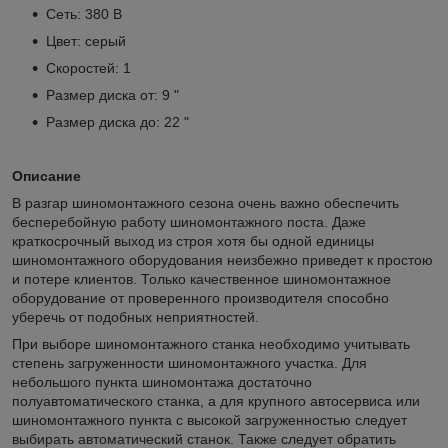
Сеть: 380 В
Цвет: серый
Скоростей: 1
Размер диска от: 9 "
Размер диска до: 22 "
Описание
В разгар шиномонтажного сезона очень важно обеспечить
бесперебойную работу шиномонтажного поста. Даже
краткосрочный выход из строя хотя бы одной единицы
шиномонтажного оборудования неизбежно приведет к простою
и потере клиентов. Только качественное шиномонтажное
оборудование от проверенного производителя способно
уберечь от подобных неприятностей.
При выборе шиномонтажного станка необходимо учитывать
степень загруженности шиномонтажного участка. Для
небольшого пункта шиномонтажа достаточно
полуавтоматического станка, а для крупного автосервиса или
шиномонтажного пункта с высокой загруженностью следует
выбирать автоматический станок. Также следует обратить