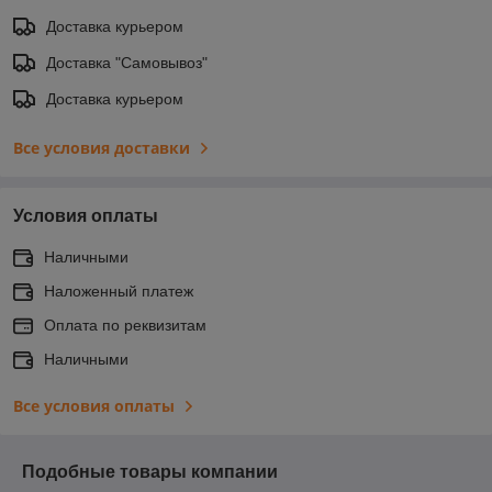
Доставка курьером
Доставка "Самовывоз"
Доставка курьером
Все условия доставки
Условия оплаты
Наличными
Наложенный платеж
Оплата по реквизитам
Наличными
Все условия оплаты
Подобные товары компании