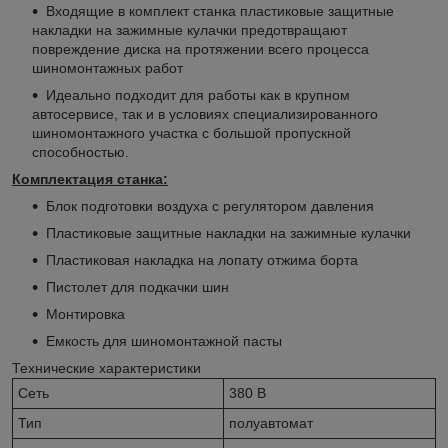
Входящие в комплект станка пластиковые защитные
накладки на зажимные кулачки предотвращают
повреждение диска на протяжении всего процесса
шиномонтажных работ
Идеально подходит для работы как в крупном
автосервисе, так и в условиях специализированного
шиномонтажного участка с большой пропускной
способностью.
Комплектация станка:
Блок подготовки воздуха с регулятором давления
Пластиковые защитные накладки на зажимные кулачки
Пластиковая накладка на лопату отжима борта
Пистолет для подкачки шин
Монтировка
Емкость для шиномонтажной пасты
Технические характеристики
Сеть
380 В
Тип
полуавтомат