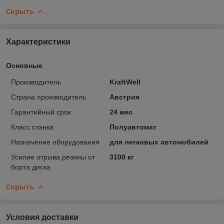
Скрыть
Характеристики
Основные
Производитель
KraftWell
Страна производитель
Австрия
Гарантийный срок
24 мес
Класс станка
Полуавтомат
Назначение оборудования
для легковых автомобилей
Усилие отрыва резины от
3100 кг
борта диска
Скрыть
Условия доставки