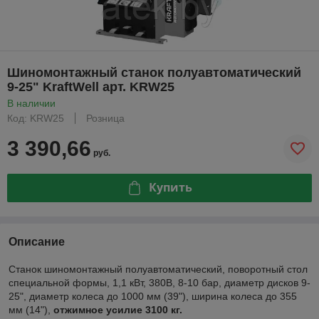
Шиномонтажный станок полуавтоматический
9-25" KraftWell арт. KRW25
В наличии
Код: KRW25
Розница
3 390,66
руб.
Купить
Описание
Станок шиномонтажный полуавтоматический, поворотный стол
специальной формы, 1,1 кВт, 380В, 8-10 бар, диаметр дисков 9-
25", диаметр колеса до 1000 мм (39"), ширина колеса до 355
мм (14"),
отжимное усилие 3100 кг.