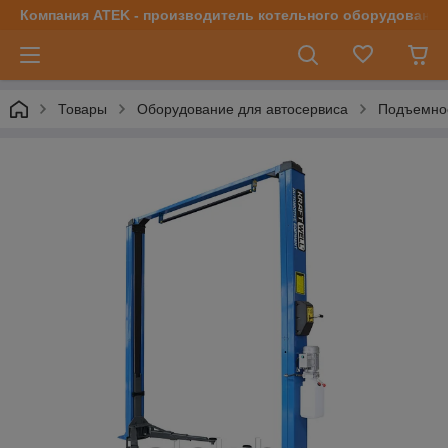
Компания ATEK - производитель котельного оборудования | 
Товары
Оборудование для автосервиса
Подъемно