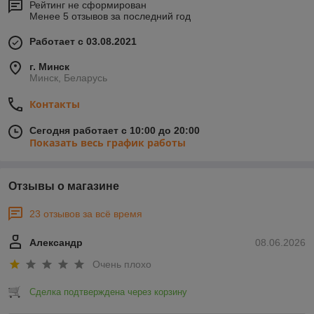
Рейтинг не сформирован
Менее 5 отзывов за последний год
Работает с 03.08.2021
г. Минск
Минск, Беларусь
Контакты
Сегодня работает с 10:00 до 20:00
Показать весь график работы
Отзывы о магазине
23 отзывов за всё время
Александр
08.06.2026
Очень плохо
Сделка подтверждена через корзину