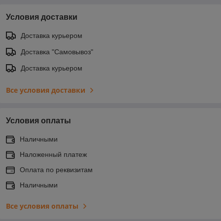
Условия доставки
Доставка курьером
Доставка "Самовывоз"
Доставка курьером
Все условия доставки
Условия оплаты
Наличными
Наложенный платеж
Оплата по реквизитам
Наличными
Все условия оплаты