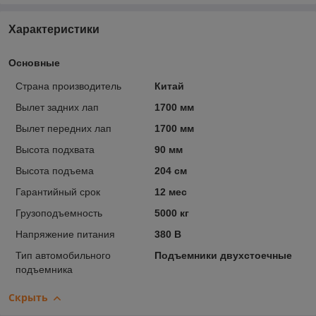
Характеристики
Основные
Страна производитель
Китай
Вылет задних лап
1700 мм
Вылет передних лап
1700 мм
Высота подхвата
90 мм
Высота подъема
204 см
Гарантийный срок
12 мес
Грузоподъемность
5000 кг
Напряжение питания
380 В
Тип автомобильного
Подъемники двухстоечные
подъемника
Скрыть