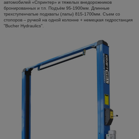
автомобилей «Спринтер» и тяжелых внедорожников
бронированных и т.п. Подъём 95-1900мм. Длинные
трехступенчатые подхваты (лапы) 815-1700мм. Съем со
стопоров – ручкой на одной колонне + немецкая гидростанция
"Bucher Hydraulics".