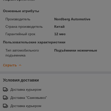
Основные атрибуты
Производитель
Nordberg Automotive
Страна производитель
Китай
Гарантийный срок
12 мес
Пользовательские характеристики
Тип автомобильного
Подъёмники ножничные
подъемника
Скрыть
Условия доставки
Доставка курьером
Доставка "Самовывоз"
Доставка курьером