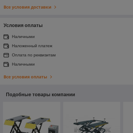
Все условия доставки
Условия оплаты
Наличными
Наложенный платеж
Оплата по реквизитам
Наличными
Все условия оплаты
Подобные товары компании