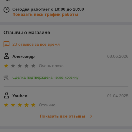
Сегодня работает с 10:00 до 20:00
Показать весь график работы
Отзывы о магазине
23 отзывов за всё время
Александр
08.06.2026
Очень плохо
Сделка подтверждена через корзину
Yauheni
01.04.2025
Отлично
Показать все отзывы