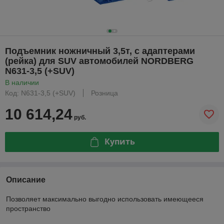
Подъемник ножничный 3,5т, с адаптерами
(рейка) для SUV автомобилей NORDBERG
N631-3,5 (+SUV)
В наличии
Код: N631-3,5 (+SUV)
Розница
10 614,24
руб.
Купить
Описание
Позволяет максимально выгодно использовать имеющееся
пространство