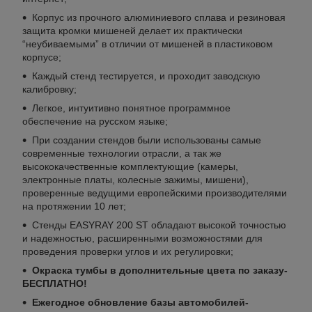
Корпус из прочного алюминиевого сплава и резиновая
защита кромки мишеней делает их практически
“неубиваемыми” в отличии от мишеней в пластиковом
корпусе;
Каждый стенд тестируется, и проходит заводскую
калибровку;
Легкое, интуитивно понятное программное
обеспечение на русском языке;
При создании стендов были использованы самые
современные технологии отрасли, а так же
высококачественные комплектующие (камеры,
электронные платы, колесные зажимы, мишени),
проверенные ведущими европейскими производителями
на протяжении 10 лет;
Стенды EASYRAY 200 ST обладают высокой точностью
и надежностью, расширенными возможностями для
проведения проверки углов и их регулировки;
Окраска тумбы в дополнительные цвета по заказу-
БЕСПЛАТНО!
Ежегодное обновление базы автомобилей-