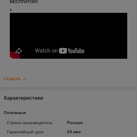
БЕСПЛАТНО!
Скрыть
Характеристики
Основные
Страна производитель
Россия
Гарантийный срок
24 мес