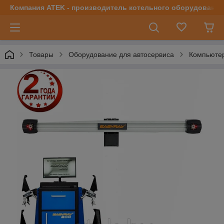
Компания ATEK - производитель котельного оборудования | 
Товары
Оборудование для автосервиса
Компьютер