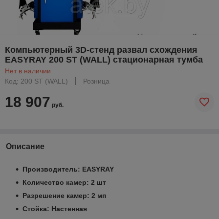
Компьютерный 3D-стенд развал схождения
EASYRAY 200 ST (WALL) стационарная тумба
Нет в наличии
Код: 200 ST (WALL)
Розница
18 907
руб.
Описание
Производитель: EASYRAY
Количество камер: 2 шт
Разрешение камер: 2 мп
Стойка: Настенная