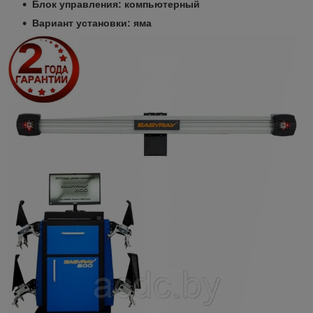
Блок управления: компьютерный
Вариант установки: яма