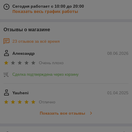
Сегодня работает с 10:00 до 20:00
Показать весь график работы
Отзывы о магазине
23 отзывов за всё время
Александр
08.06.2026
Очень плохо
Сделка подтверждена через корзину
Yauheni
01.04.2025
Отлично
Показать все отзывы