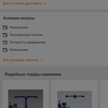
Все условия доставки
Условия оплаты
Наличными
Наложенный платеж
Оплата по реквизитам
Наличными
Все условия оплаты
Подобные товары компании