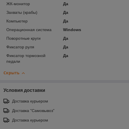
ЖК-монитор
Да
Захваты (крабы)
Да
Компьютер
Да
Операционная система
Windows
Поворотные круги
Да
Фиксатор руля
Да
Фиксатор тормозной
Да
педали
Скрыть
Условия доставки
Доставка курьером
Доставка "Самовывоз"
Доставка курьером