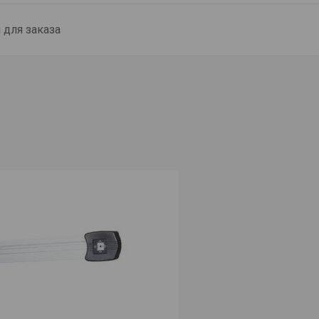
для заказа