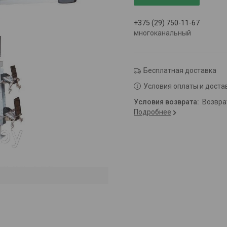
+375 (29) 750-11-67
многоканальный
Бесплатная доставка
Условия оплаты и доста
возвр
Подробнее