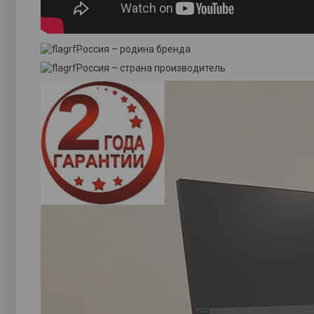
Россия – родина бренда
Россия – страна производитель