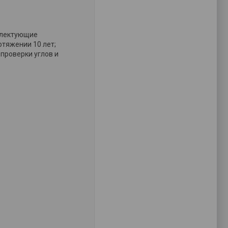
плектующие
тяжении 10 лет;
проверки углов и