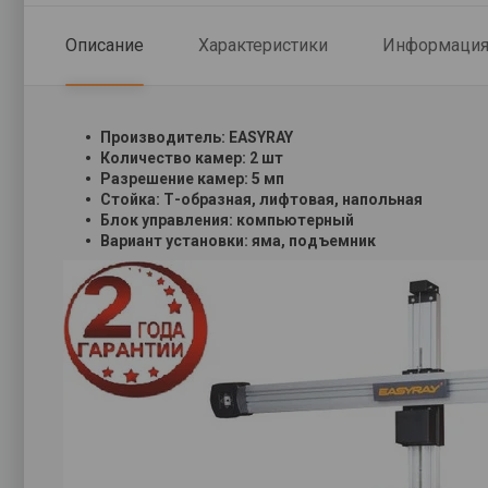
Описание
Характеристики
Информация 
Производитель: EASYRAY
Количество камер: 2 шт
Разрешение камер: 5 мп
Стойка: Т-образная, лифтовая, напольная
Блок управления: компьютерный
Вариант установки: яма, подъемник