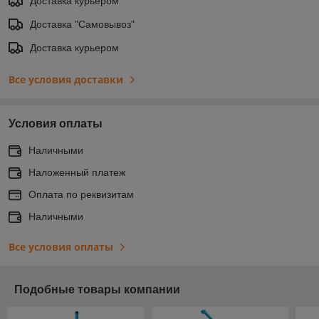
Доставка курьером
Доставка "Самовывоз"
Доставка курьером
Все условия доставки
Условия оплаты
Наличными
Наложенный платеж
Оплата по реквизитам
Наличными
Все условия оплаты
Подобные товары компании