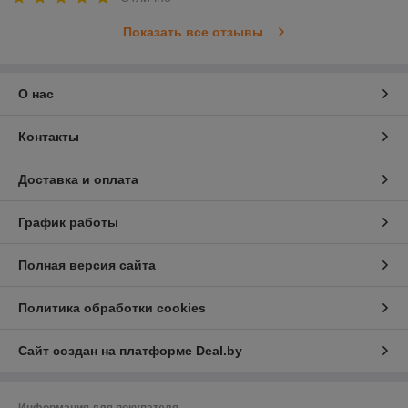
Показать все отзывы
О нас
Контакты
Доставка и оплата
График работы
Полная версия сайта
Политика обработки cookies
Сайт создан на платформе Deal.by
Информация для покупателя