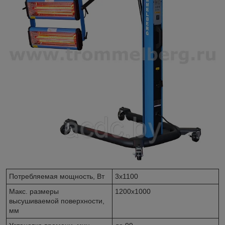
Потребляемая мощность, Вт
3x1100
Макс. размеры
1200х1000
высушиваемой поверхности,
мм