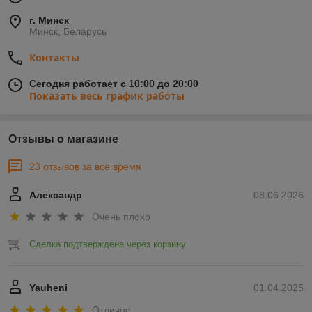
г. Минск
Минск, Беларусь
Контакты
Сегодня работает с 10:00 до 20:00
Показать весь график работы
Отзывы о магазине
23 отзывов за всё время
Александр
08.06.2026
Очень плохо
Сделка подтверждена через корзину
Yauheni
01.04.2025
Отлично