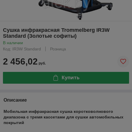
Сушка инфракрасная Trommelberg IR3W
Standard (Золотые софиты)
В наличии
Код: IR3W Standard
Розница
2 456,02
руб.
Купить
Описание
Мобильная инфракрасная сушка коротковолнового
диапазона с тремя кассетами для сушки автомобильных
покрытий