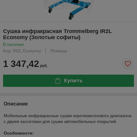
Сушка инфракрасная Trommelberg IR2L
Economy (Золотые софиты)
В наличии
Код: IR2L Economy
Розница
1 347,42
руб.
Купить
Описание
Мобильные инфракрасные сушки коротковолнового диапазона
с двумя кассетами для сушки автомобильных покрытий.
Особенности: