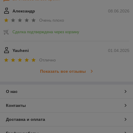
Александр
08.06.2026
Очень плохо
Сделка подтверждена через корзину
Yauheni
01.04.2025
Отлично
Показать все отзывы
О нас
Контакты
Доставка и оплата