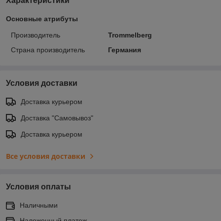
Характеристики
Основные атрибуты
Производитель
Trommelberg
Страна производитель
Германия
Условия доставки
Доставка курьером
Доставка "Самовывоз"
Доставка курьером
Все условия доставки
Условия оплаты
Наличными
Наложенный платеж