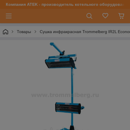
Компания ATEK - производитель котельного оборудования | 
Товары
Сушка инфракрасная Trommelberg IR2L Econo