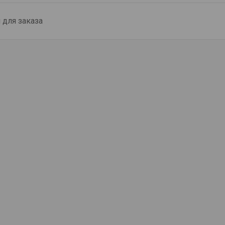
для заказа