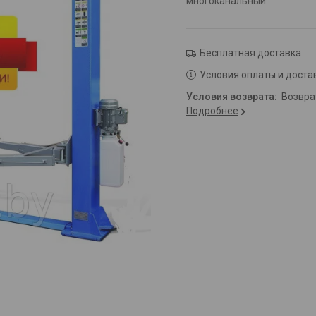
многоканальный
Бесплатная доставка
Условия оплаты и доста
возвр
Подробнее