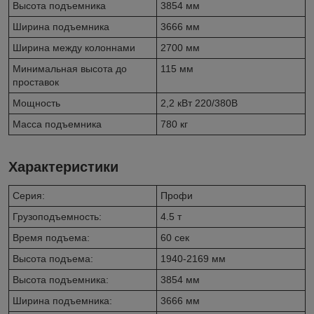
Высота подъемника
3854 мм
Ширина подъемника
3666 мм
Ширина между колоннами
2700 мм
Минимальная высота до
115 мм
проставок
Мощность
2,2 кВт 220/380В
Масса подъемника
780 кг
Характеристики
Серия:
Профи
Грузоподъемность:
4.5 т
Время подъема:
60 сек
Высота подъема:
1940-2169 мм
Высота подъемника:
3854 мм
Ширина подъемника:
3666 мм