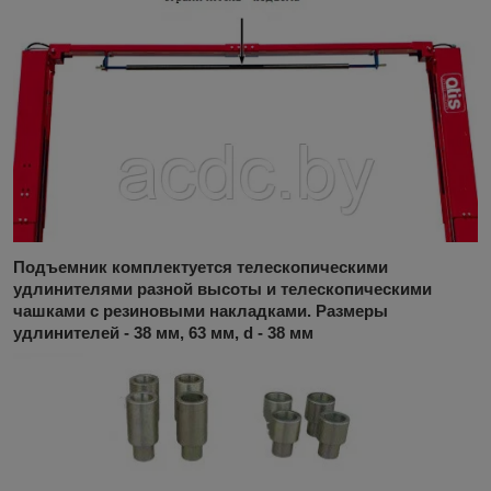
Подъемник комплектуется телескопическими
удлинителями разной высоты и
телескопическими
чашками
с резиновыми накладками. Размеры
удлинителей - 38 мм, 63 мм, d - 38 мм