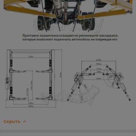
Скрыть