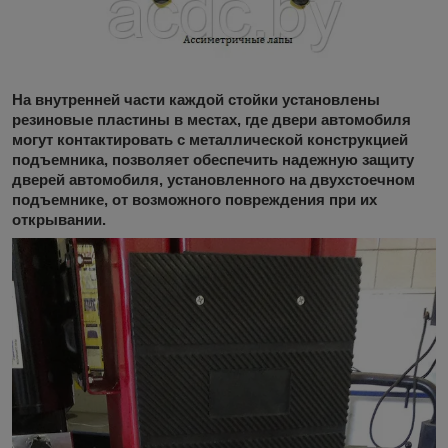
На внутренней части каждой стойки установлены
резиновые пластины в местах, где двери автомобиля
могут контактировать с металлической конструкцией
подъемника, позволяет обеспечить надежную защиту
дверей автомобиля, установленного на двухстоечном
подъемнике, от возможного повреждения при их
открывании.