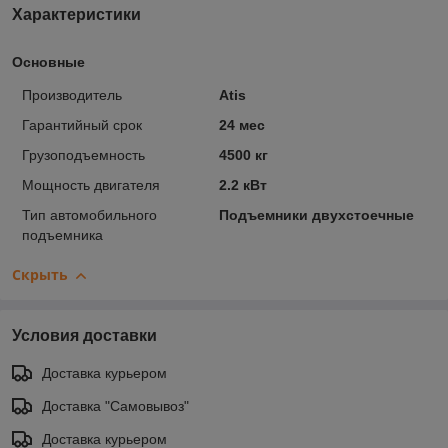
Характеристики
Основные
Производитель
Atis
Гарантийный срок
24 мес
Грузоподъемность
4500 кг
Мощность двигателя
2.2 кВт
Тип автомобильного
Подъемники двухстоечные
подъемника
Скрыть
Условия доставки
Доставка курьером
Доставка "Самовывоз"
Доставка курьером