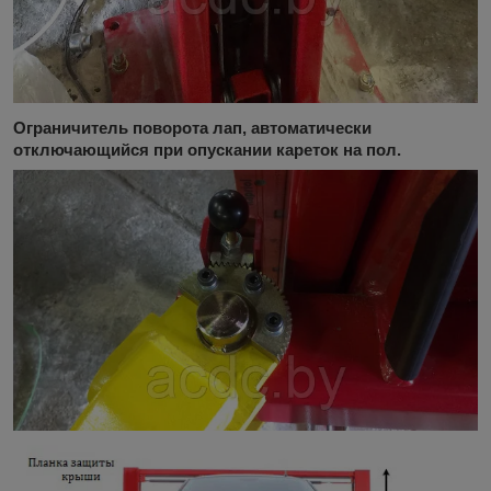
Ограничитель поворота лап, автоматически
отключающийся при опускании кареток на пол.