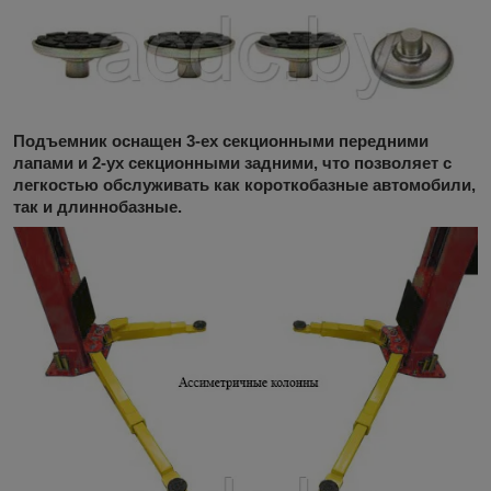
Подъемник оснащен 3-ех секционными передними
лапами и 2-ух секционными задними, что позволяет с
легкостью обслуживать как короткобазные автомобили,
так и длиннобазные.