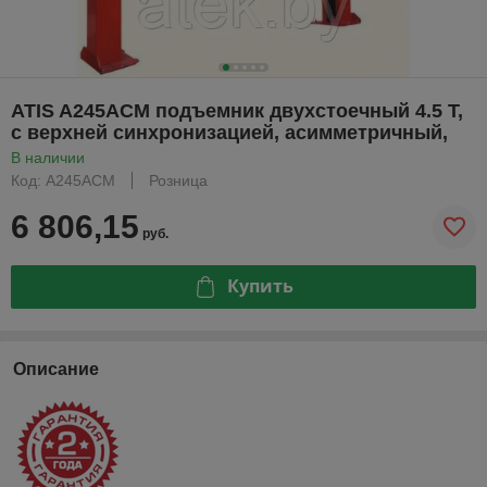
ATIS A245ACM подъемник двухстоечный 4.5 Т,
с верхней синхронизацией, асимметричный,
В наличии
Код: A245ACM
Розница
6 806,15
руб.
Купить
Описание