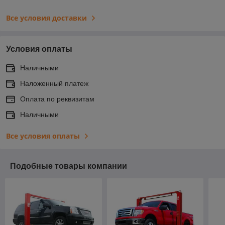
Все условия доставки
Условия оплаты
Наличными
Наложенный платеж
Оплата по реквизитам
Наличными
Все условия оплаты
Подобные товары компании