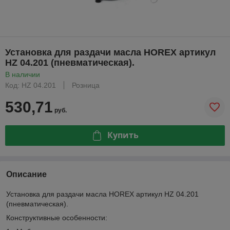
Установка для раздачи масла HOREX артикул
HZ 04.201 (пневматическая).
В наличии
Код: HZ 04.201
Розница
530,71
руб.
Купить
Описание
Установка для раздачи масла HOREX артикул HZ 04.201
(пневматическая).
Конструктивные особенности: