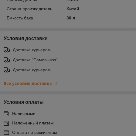
Страна производитель
Китай
Емкость бака
30 л
Условия доставки
Доставка курьером
Доставка "Самовывоз"
Доставка курьером
Все условия доставки
Условия оплаты
Наличными
Наложенный платеж
Оплата по реквизитам