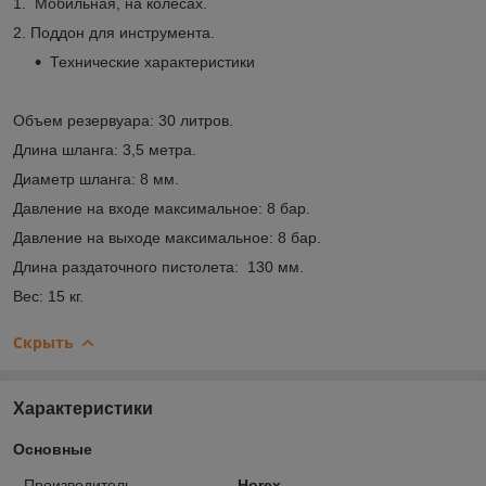
1. Мобильная, на колесах.
2. Поддон для инструмента.
Технические характеристики
Объем резервуара: 30 литров.
Длина шланга: 3,5 метра.
Диаметр шланга: 8 мм.
Давление на входе максимальное: 8 бар.
Давление на выходе максимальное: 8 бар.
Длина раздаточного пистолета: 130 мм.
Вес: 15 кг.
Скрыть
Характеристики
Основные
Производитель
Horex