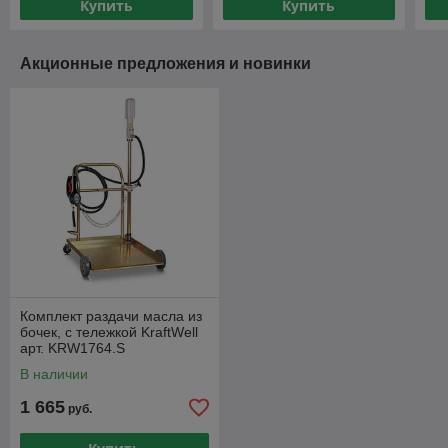
Купить
Купить
Акционные предложения и новинки
Комплект раздачи масла из
бочек, с тележкой KraftWell
арт. KRW1764.S
В наличии
1 665
руб.