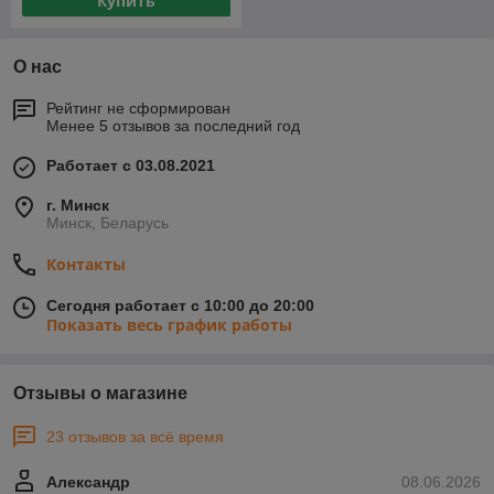
Купить
О нас
Рейтинг не сформирован
Менее 5 отзывов за последний год
Работает с 03.08.2021
г. Минск
Минск, Беларусь
Контакты
Сегодня работает с 10:00 до 20:00
Показать весь график работы
Отзывы о магазине
23 отзывов за всё время
Александр
08.06.2026