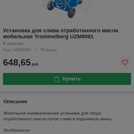
Установка для слива отработанного масла
мобильная Trommelberg UZM8081
В наличии
Код: UZM8081
Розница
648,65
руб.
Купить
Описание
Мобильная пневматическая установка для сбора
отработанного масла путем слива в подъемную ванну.
Особенности