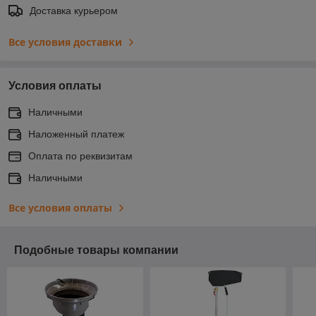
Доставка курьером
Все условия доставки
Условия оплаты
Наличными
Наложенный платеж
Оплата по реквизитам
Наличными
Все условия оплаты
Подобные товары компании