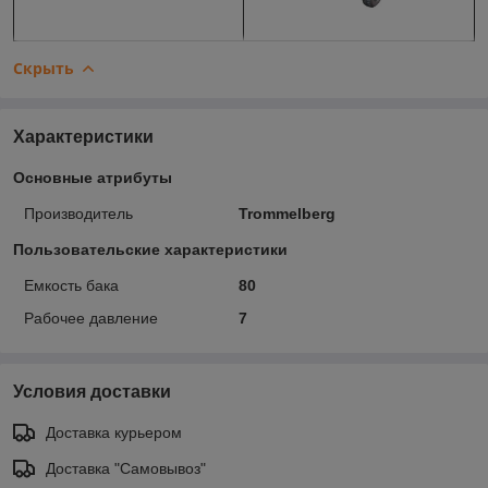
Скрыть
Характеристики
Основные атрибуты
Производитель
Trommelberg
Пользовательские характеристики
Емкость бака
80
Рабочее давление
7
Условия доставки
Доставка курьером
Доставка "Самовывоз"