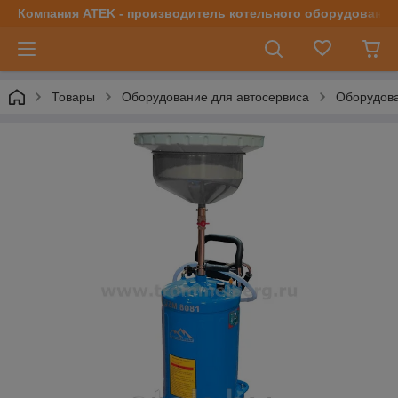
Компания ATEK - производитель котельного оборудования | 
Товары
Оборудование для автосервиса
Оборудова