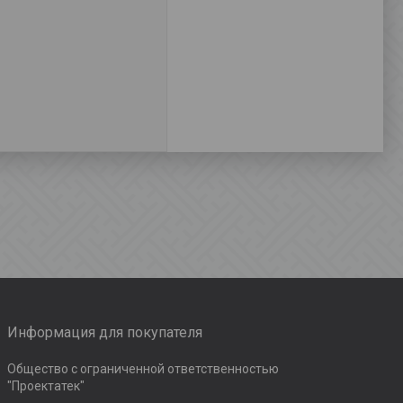
Информация для покупателя
Общество с ограниченной ответственностью
"Проектатек"