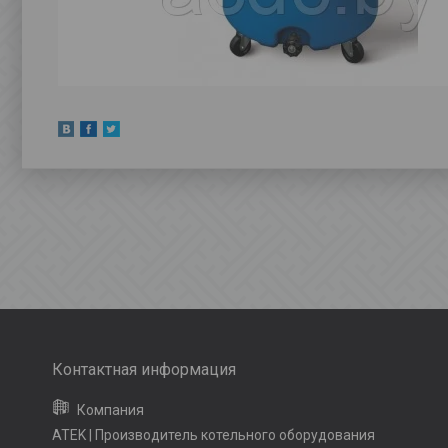
ATEK | Производитель котельного оборудования