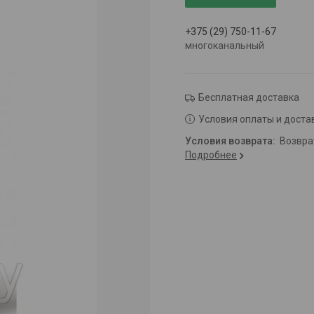
+375 (29) 750-11-67
многоканальный
Бесплатная доставка
Условия оплаты и доста
возвр
Подробнее