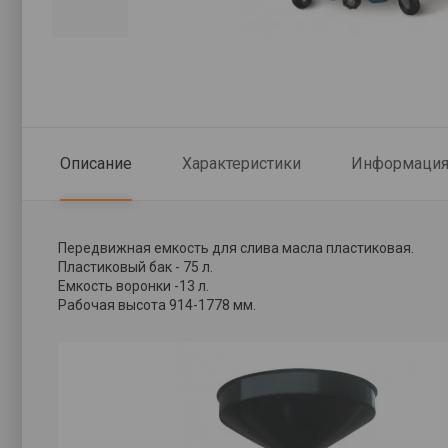
Описание
Характеристики
Информация 
Передвижная емкость для слива масла пластиковая.
Пластиковый бак - 75 л.
Емкость воронки -13 л.
Рабочая высота 914-1778 мм.