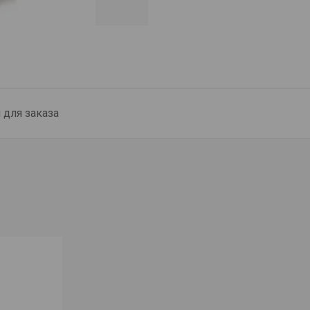
для заказа