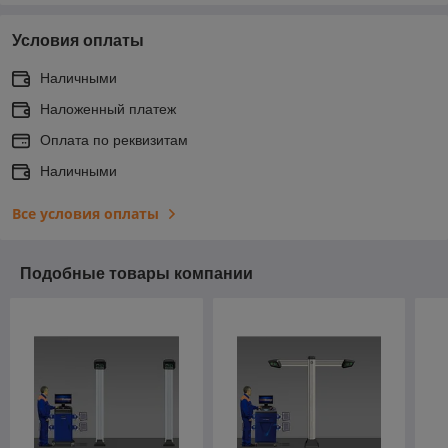
Условия оплаты
Наличными
Наложенный платеж
Оплата по реквизитам
Наличными
Все условия оплаты
Подобные товары компании