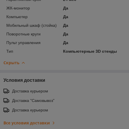
ЖК-монитор
Да
Компьютер
Да
Мобильный шкаф (стойка)
Да
Поворотные круги
Да
Пульт управления
Да
Тип
Компьютерные 3D стенды
Скрыть
Условия доставки
Доставка курьером
Доставка "Самовывоз"
Доставка курьером
Все условия доставки