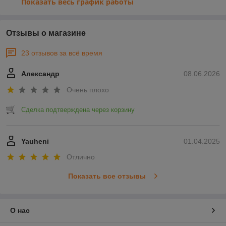
Показать весь график работы
Отзывы о магазине
23 отзывов за всё время
Александр
08.06.2026
Очень плохо
Сделка подтверждена через корзину
Yauheni
01.04.2025
Отлично
Показать все отзывы
О нас