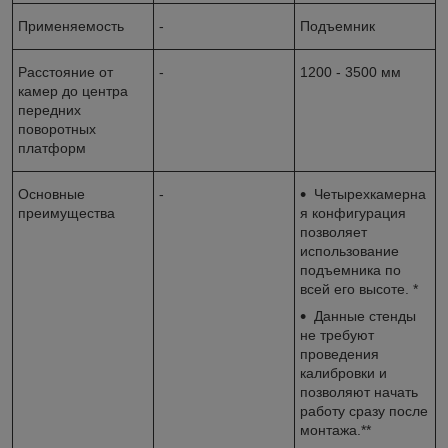
Применяемость
-
Подъемник
Расстояние от
-
1200 - 3500 мм
камер до центра
передних
поворотных
платформ
Основные
-
Четырехкамерна
преимущества
я конфигурация
позволяет
использование
подъемника по
всей его высоте. *
Данные стенды
не требуют
проведения
калибровки и
позволяют начать
работу сразу после
монтажа.**