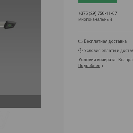
+375 (29) 750-11-67
многоканальный
Бесплатная доставка
Условия оплаты и доста
возвр
Подробнее