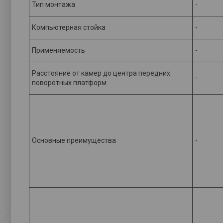
Тип монтажа
-
Компьютерная стойка
-
Применяемость
-
Расстояние от камер до центра передних
-
поворотных платформ
Основные преимущества
-