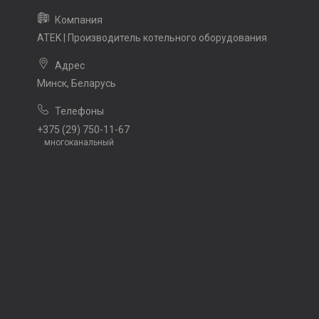
ATEK | Производитель котельного оборудования
Минск, Беларусь
+375 (29) 750-11-67
многоканальный