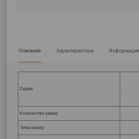
Описание
Характеристики
Информация 
Серия
-
Количество камер
-
Типы камер
-