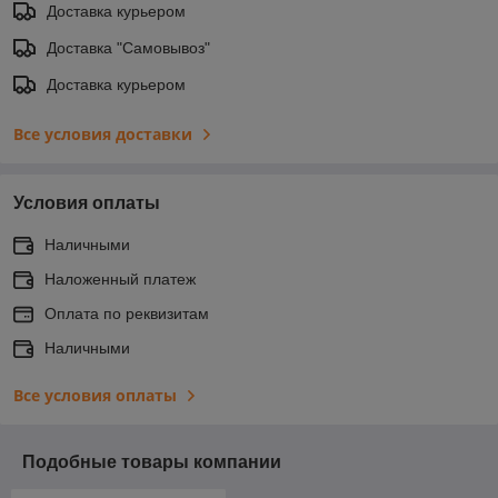
Доставка курьером
Доставка "Самовывоз"
Доставка курьером
Все условия доставки
Условия оплаты
Наличными
Наложенный платеж
Оплата по реквизитам
Наличными
Все условия оплаты
Подобные товары компании