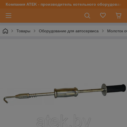
Компания ATEK - производитель котельного оборудования | 
Товары
Оборудование для автосервиса
Молоток о