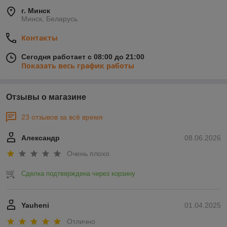
г. Минск
Минск, Беларусь
Контакты
Сегодня работает с 08:00 до 21:00
Показать весь график работы
Отзывы о магазине
23 отзывов за всё время
Александр
08.06.2026
Очень плохо
Сделка подтверждена через корзину
Yauheni
01.04.2025
Отлично