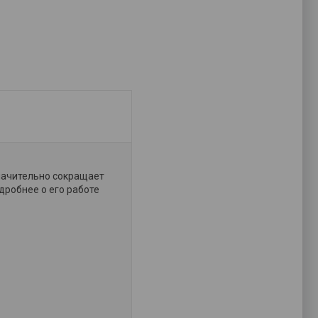
начительно сокращает
дробнее о его работе