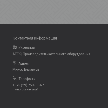
ATEK | Производитель котельного оборудования
Минск, Беларусь
+375 (29) 750-11-67
многоканальный