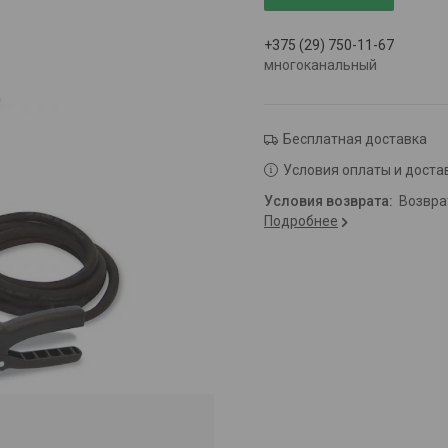
+375 (29) 750-11-67
многоканальный
Бесплатная доставка
Условия оплаты и доста
возвр
Подробнее