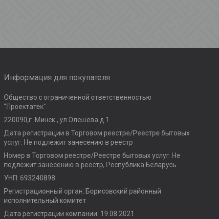
Информация для покупателя
Общество с ограниченной ответственностью
"Проектатек"
220090,г .Минск., ул.Олешева д.1
Дата регистрации в Торговом реестре/Реестре бытовых
услуг: Не подлежит занесению в реестр
Номер в Торговом реестре/Реестре бытовых услуг: Не
подлежит занесению в реестр, Республика Беларусь
УНП: 693240898
Регистрационный орган: Борисовский районный
исполнительный комитет
Дата регистрации компании: 19.08.2021