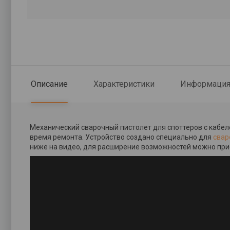
Описание
Характеристики
Информация 
Механический сварочный пистолет для споттеров с кабел
время ремонта. Устройство создано специально для
свар
ниже на видео, для расширение возможностей можно при