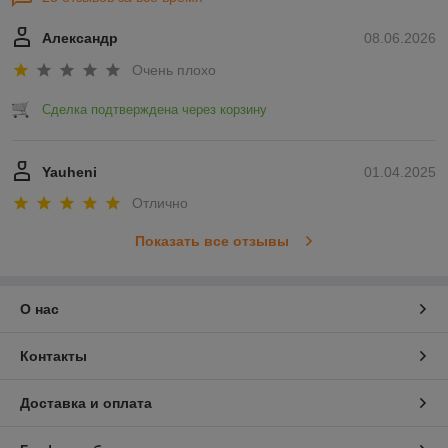
Александр
08.06.2026
Очень плохо
Сделка подтверждена через корзину
Yauheni
01.04.2025
Отлично
Показать все отзывы
О нас
Контакты
Доставка и оплата