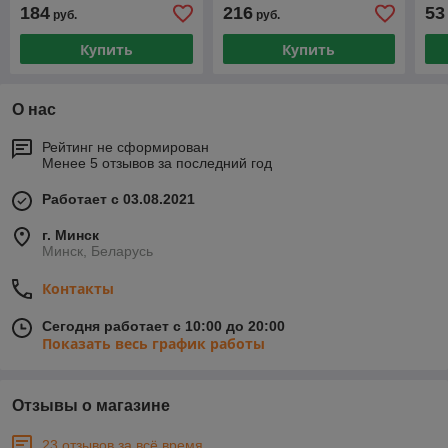
TGA01000040000
184
216
53
руб.
руб.
Купить
Купить
О нас
Рейтинг не сформирован
Менее 5 отзывов за последний год
Работает с 03.08.2021
г. Минск
Минск, Беларусь
Контакты
Сегодня работает с 10:00 до 20:00
Показать весь график работы
Отзывы о магазине
23 отзывов за всё время