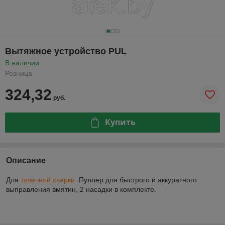
Вытяжное устройство PUL
В наличии
Розница
324,32
руб.
Купить
Описание
Для
точечной сварки
. Пуллер для быстрого и аккуратного
выправления вмятин, 2 насадки в комплекте.