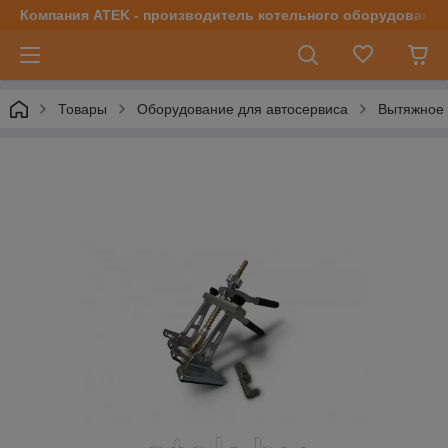
Компания ATEK - производитель котельного оборудования | 
Товары
Оборудование для автосервиса
Вытяжное 