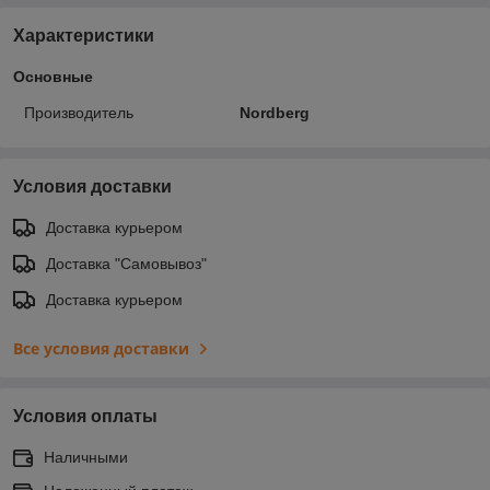
Характеристики
Основные
Производитель
Nordberg
Условия доставки
Доставка курьером
Доставка "Самовывоз"
Доставка курьером
Все условия доставки
Условия оплаты
Наличными