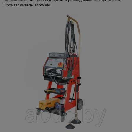
Производитель TopWeld