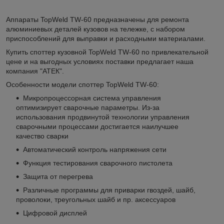
Аппараты TopWeld TW-60 предназначены для ремонта
алюминиевых деталей кузовов на тележке, с набором
приспособлений для выправки и расходными материалами.
Купить споттер кузовной TopWeld TW-60 по привлекательной
цене и на выгодных условиях поставки предлагает наша
компания "АТЕК".
Особенности модели споттер TopWeld TW-60:
Микропроцессорная система управления
оптимизирует сварочные параметры. Из-за
использования продвинутой технологии управления
сварочными процессами достигается наилучшее
качество сварки
Автоматический контроль напряжения сети
Функция тестирования сварочного пистолета
Защита от перегрева
Различные программы для приварки гвоздей, шайб,
проволоки, треугольных шайб и пр. аксессуаров
Цифровой дисплей