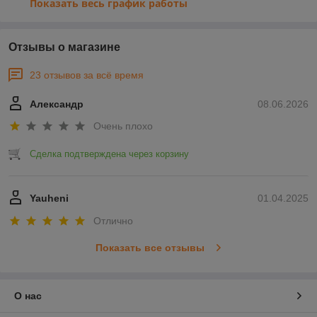
Показать весь график работы
Отзывы о магазине
23 отзывов за всё время
Александр
08.06.2026
Очень плохо
Сделка подтверждена через корзину
Yauheni
01.04.2025
Отлично
Показать все отзывы
О нас