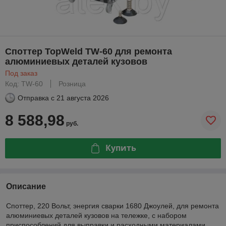
Споттер TopWeld TW-60 для ремонта
алюминиевых деталей кузовов
Под заказ
Код: TW-60
Розница
Отправка с
21 августа 2026
8 588,98
руб.
Купить
Описание
Споттер, 220 Вольт, энергия сварки 1680 Джоулей, для ремонта
алюминиевых деталей кузовов на тележке, с набором
приспособлений для выправки и расходными материалами.