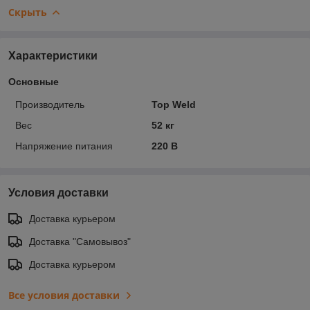
Скрыть
Характеристики
Основные
Производитель
Top Weld
Вес
52 кг
Напряжение питания
220 В
Условия доставки
Доставка курьером
Доставка "Самовывоз"
Доставка курьером
Все условия доставки