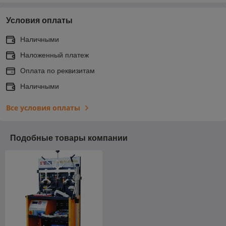
Условия оплаты
Наличными
Наложенный платеж
Оплата по реквизитам
Наличными
Все условия оплаты
Подобные товары компании