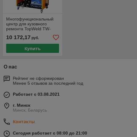
Многофункциональный
центр для кузовного
ремонта TopWeld TW-
9018
10 172,17
руб.
Купить
О нас
Рейтинг не сформирован
Менее 5 отзывов за последний год
Работает с 03.08.2021
г. Минск
Минск, Беларусь
Контакты
Сегодня работает с 08:00 до 21:00