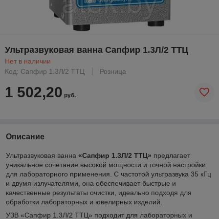
Ультразвуковая ванна Сапфир 1.3Л/2 ТТЦ
Нет в наличии
Код: Сапфир 1.3Л/2 ТТЦ
Розница
1 502,20
руб.
Описание
Ультразвуковая ванна
«Сапфир 1.3Л/2 ТТЦ»
предлагает
уникальное сочетание высокой мощности и точной настройки
для лабораторного применения. С частотой ультразвука 35 кГц
и двумя излучателями, она обеспечивает быстрые и
качественные результаты очистки, идеально подходя для
обработки лабораторных и ювелирных изделий.
УЗВ «Сапфир 1.3Л/2 ТТЦ» подходит для лабораторных и