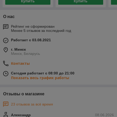
Купить
Купить
О нас
Рейтинг не сформирован
Менее 5 отзывов за последний год
Работает с 03.08.2021
г. Минск
Минск, Беларусь
Контакты
Сегодня работает с 08:00 до 21:00
Показать весь график работы
Отзывы о магазине
23 отзывов за всё время
Александр
08.06.2026