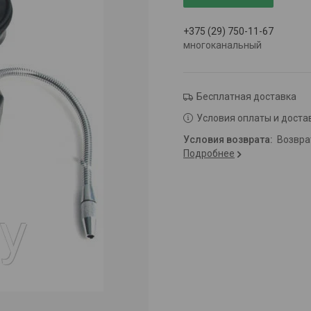
+375 (29) 750-11-67
многоканальный
Бесплатная доставка
Условия оплаты и доста
возвр
Подробнее