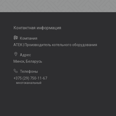
ATEK | Производитель котельного оборудования
Минск, Беларусь
+375 (29) 750-11-67
многоканальный