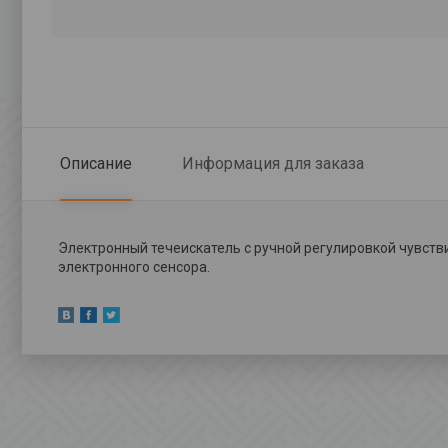
Описание
Информация для заказа
Электронный течеискатель с ручной регулировкой чувств
электронного сенсора.