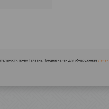
ительности, пр-во Тайвань. Предназначен для обнаружения
утечек