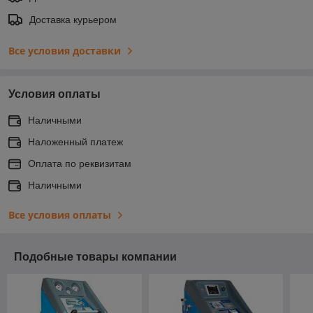
Доставка курьером
Все условия доставки
Условия оплаты
Наличными
Наложенный платеж
Оплата по реквизитам
Наличными
Все условия оплаты
Подобные товары компании