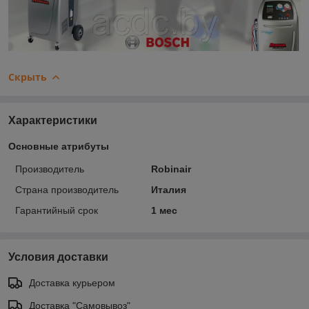
Скрыть
Характеристики
Основные атрибуты
Производитель
Robinair
Страна производитель
Италия
Гарантийный срок
1 мес
Условия доставки
Доставка курьером
Доставка "Самовывоз"