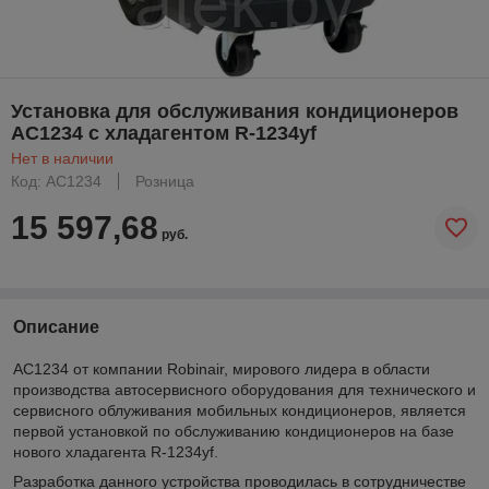
Установка для обслуживания кондиционеров
AC1234 с хладагентом R-1234yf
Нет в наличии
Код: AC1234
Розница
15 597,68
руб.
Описание
AC1234 от компании Robinair, мирового лидера в области
производства автосервисного оборудования для технического и
сервисного облуживания мобильных кондиционеров, является
первой установкой по обслуживанию кондиционеров на базе
нового хладагента R-1234yf.
Разработка данного устройства проводилась в сотрудничестве