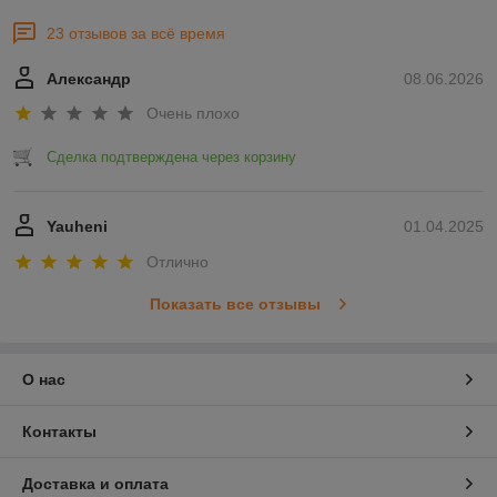
23 отзывов за всё время
Александр
08.06.2026
Очень плохо
Сделка подтверждена через корзину
Yauheni
01.04.2025
Отлично
Показать все отзывы
О нас
Контакты
Доставка и оплата