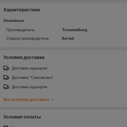
Характеристики
Основные
Производитель
Trommelberg
Страна производитель
Китай
Условия доставки
Доставка курьером
Доставка "Самовывоз"
Доставка курьером
Все условия доставки
Условия оплаты