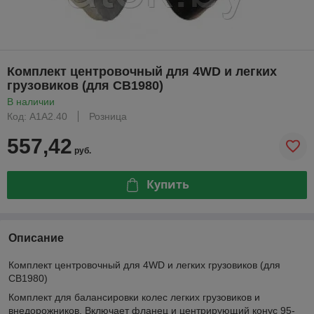
Комплект центровочный для 4WD и легких
грузовиков (для CB1980)
В наличии
Код: A1A2.40
Розница
557,42
руб.
Купить
Описание
Комплект центровочный для 4WD и легких грузовиков (для
CB1980)
Комплект для балансировки колес легких грузовиков и
внедорожников. Включает фланец и центрирующий конус 95-