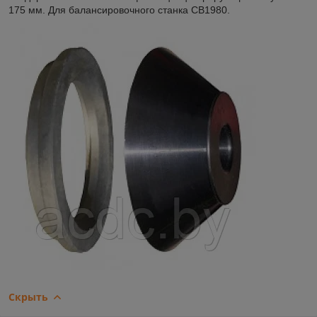
175 мм. Для балансировочного станка CB1980.
Скрыть