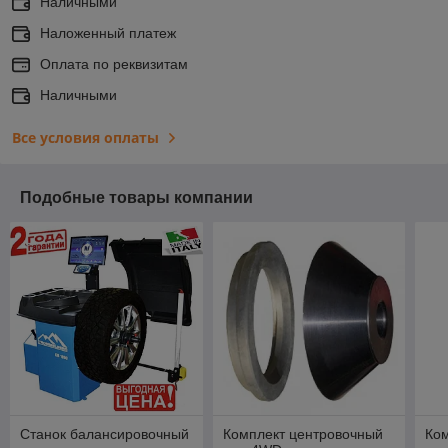
Наличными
Наложенный платеж
Оплата по реквизитам
Наличными
Все условия оплаты
Подобные товары компании
Станок балансировочный
Комплект центровочный
Ко