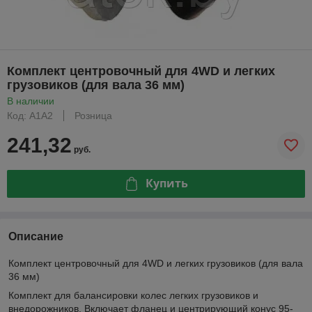
Комплект центровочный для 4WD и легких
грузовиков (для вала 36 мм)
В наличии
Код: A1A2
Розница
241,32
руб.
Купить
Описание
Комплект центровочный для 4WD и легких грузовиков (для вала
36 мм)
Комплект для балансировки колес легких грузовиков и
внедорожников. Включает фланец и центрирующий конус 95-