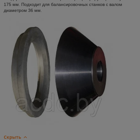
175 мм. Подходит для балансировочных станков с валом
диаметром 36 мм.
Скрыть