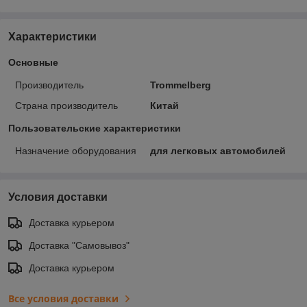
Характеристики
Основные
Производитель
Trommelberg
Страна производитель
Китай
Пользовательские характеристики
Назначение оборудования
для легковых автомобилей
Условия доставки
Доставка курьером
Доставка "Самовывоз"
Доставка курьером
Все условия доставки