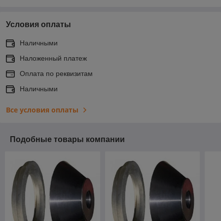
Условия оплаты
Наличными
Наложенный платеж
Оплата по реквизитам
Наличными
Все условия оплаты
Подобные товары компании