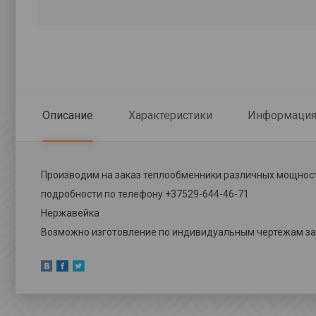
Описание
Характеристики
Информация 
Производим на заказ теплообменники различных мощнос
подробности по телефону +37529-644-46-71
Нержавейка
Возможно изготовление по индивидуальным чертежам за