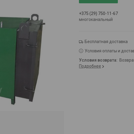
+375 (29) 750-11-67
многоканальный
Бесплатная доставка
Условия оплаты и доста
возвр
Подробнее