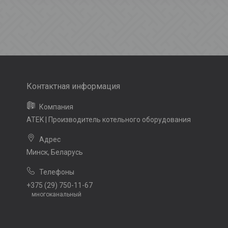
ATEK | Производитель котельного оборудования
Минск, Беларусь
+375 (29) 750-11-67
многоканальный