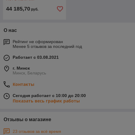
44 185,70
руб.
О нас
Рейтинг не сформирован
Менее 5 отзывов за последний год
Работает с 03.08.2021
г. Минск
Минск, Беларусь
Контакты
Сегодня работает с 10:00 до 20:00
Показать весь график работы
Отзывы о магазине
23 отзывов за всё время