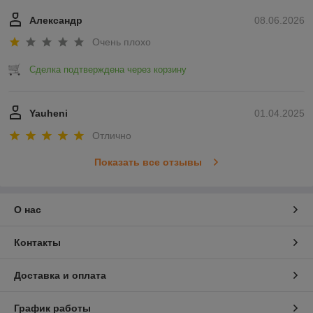
Александр
08.06.2026
Очень плохо
Сделка подтверждена через корзину
Yauheni
01.04.2025
Отлично
Показать все отзывы
О нас
Контакты
Доставка и оплата
График работы