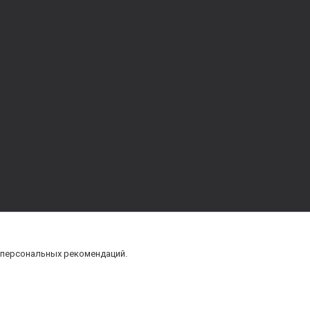
 персональных рекомендаций.