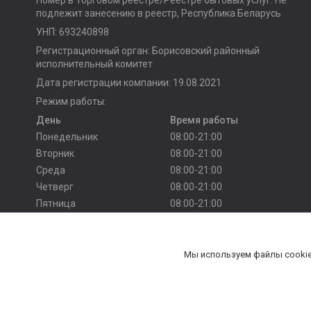
подлежит занесению в реестр, Республика Беларусь
УНП: 693240898
Регистрационный орган: Борисовский районный
исполнительный комитет
Дата регистрации компании: 19.08.2021
Режим работы:
День
Время работы
Понедельник
08:00-21:00
Вторник
08:00-21:00
Среда
08:00-21:00
Четверг
08:00-21:00
Пятница
08:00-21:00
Суббота
10:00-20:00
Воскресенье
10:00-20:00
Мы используем файлы cookie