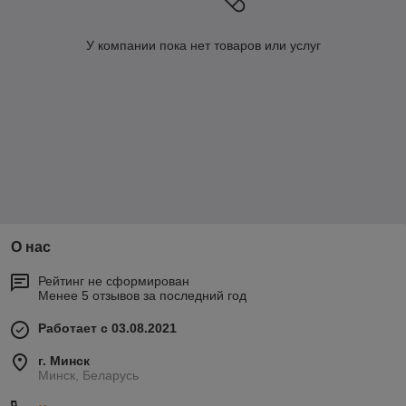
У компании пока нет товаров или услуг
О нас
Рейтинг не сформирован
Менее 5 отзывов за последний год
Работает с 03.08.2021
г. Минск
Минск, Беларусь