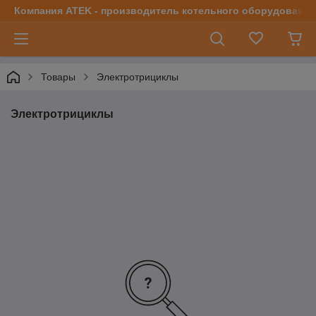
Компания ATEK - производитель котельного оборудования | 
Товары
Электротрициклы
Электротрициклы