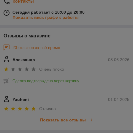
Контакты
Сегодня работает с 10:00 до 20:00
Показать весь график работы
Отзывы о магазине
23 отзывов за всё время
Александр
08.06.2026
Очень плохо
Сделка подтверждена через корзину
Yauheni
01.04.2025
Отлично
Показать все отзывы