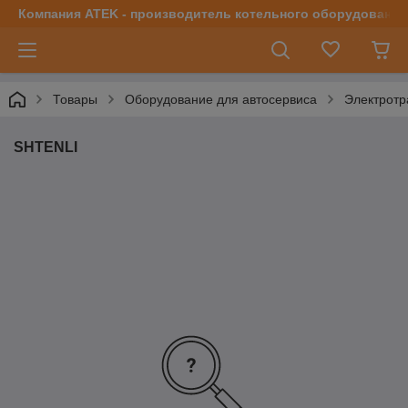
Компания ATEK - производитель котельного оборудования | 
Товары
Оборудование для автосервиса
Электротр
SHTENLI