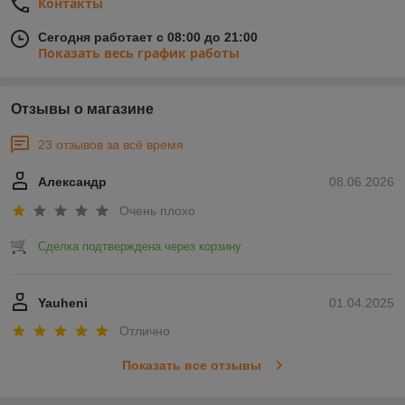
Контакты
Сегодня работает с 08:00 до 21:00
Показать весь график работы
Отзывы о магазине
23 отзывов за всё время
Александр
08.06.2026
Очень плохо
Сделка подтверждена через корзину
Yauheni
01.04.2025
Отлично
Показать все отзывы