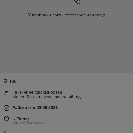
У компании пока нет товаров или услуг
О нас
Рейтинг не сформирован
Менее 5 отзывов за последний год
Работает с 03.08.2021
г. Минск
Минск, Беларусь