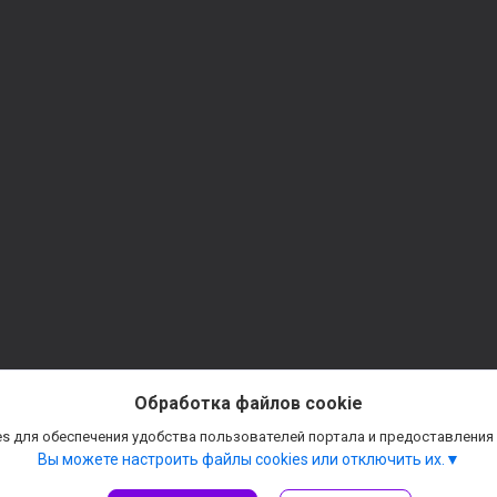
Обработка файлов cookie
s для обеспечения удобства пользователей портала и предоставления
Вы можете настроить файлы cookies или отключить их.