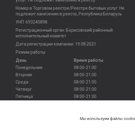
Номер в Торговом реестре/Реестре бытовых услуг: Не
подлежит занесению в реестр, Республика Беларусь
УНП: 693240898
Регистрационный орган: Борисовский районный
исполнительный комитет
Дата регистрации компании: 19.08.2021
Режим работы:
День
Время работы
Понедельник
08:00-21:00
Вторник
08:00-21:00
Среда
08:00-21:00
Четверг
08:00-21:00
Пятница
08:00-21:00
Суббота
10:00-20:00
Воскресенье
10:00-20:00
Мы используем файлы cookie