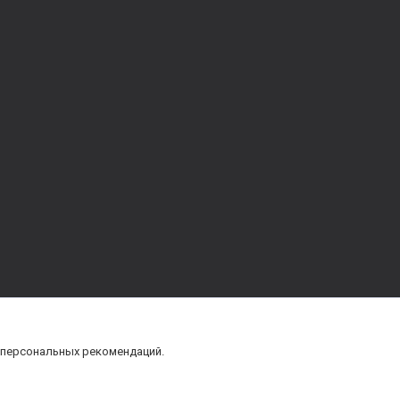
 персональных рекомендаций.