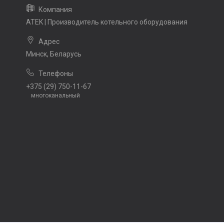
ATEK | Производитель котельного оборудования
Минск, Беларусь
+375 (29) 750-11-67
многоканальный