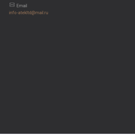
info-atekltd@mail.ru