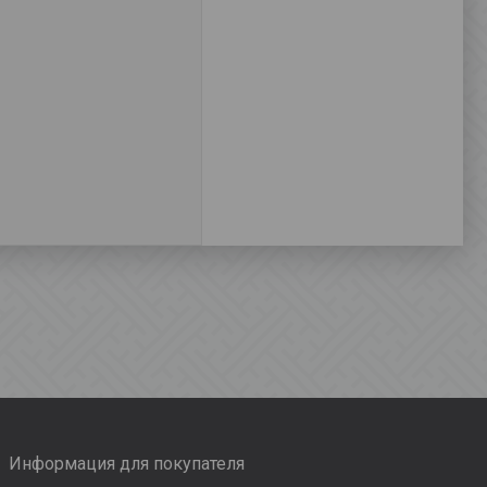
Информация для покупателя