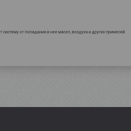
систему от попадания в нее масел, воздуха и других примесей.