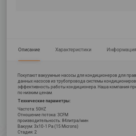
Описание
Характеристики
Информация 
Покупают вакуумные насосы для кондиционеров для прав
данных насосов из трубопровода системы кондиционирова
эффективность работы кондиционера. Наша компания пр
по низким ценам.
Tехнические параметры:
Частота: 50HZ
Отношение потока: 3CFM
производительность: 84литра/мин
Вакуум: 3х10-1 Pa (15 Microns)
Стадия: 2