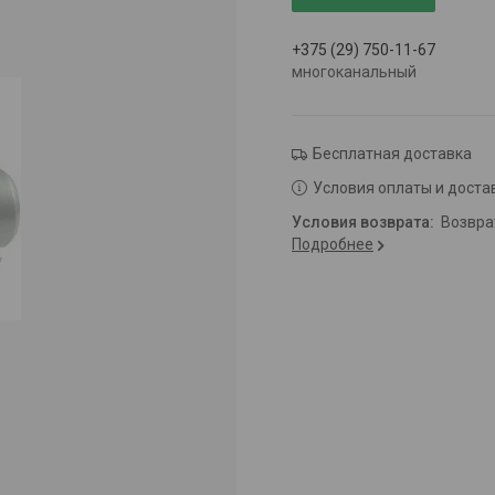
+375 (29) 750-11-67
многоканальный
Бесплатная доставка
Условия оплаты и доста
возвр
Подробнее