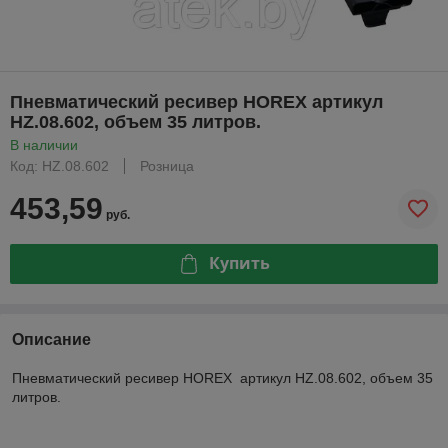
Пневматический ресивер HOREX артикул
HZ.08.602, объем 35 литров.
В наличии
Код: HZ.08.602
Розница
453,59
руб.
Купить
Описание
Пневматический ресивер HOREX артикул HZ.08.602, объем 35
литров.