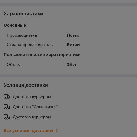
Характеристики
Основные
Производитель
Horex
Страна производитель
Китай
Пользовательские характеристики
Объем
35 л
Условия доставки
Доставка курьером
Доставка "Самовывоз"
Доставка курьером
Все условия доставки