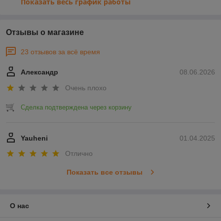
Показать весь график работы
Отзывы о магазине
23 отзывов за всё время
Александр
08.06.2026
Очень плохо
Сделка подтверждена через корзину
Yauheni
01.04.2025
Отлично
Показать все отзывы
О нас