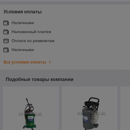
Условия оплаты
Наличными
Наложенный платеж
Оплата по реквизитам
Наличными
Все условия оплаты
Подобные товары компании