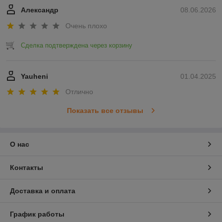
Александр
08.06.2026
Очень плохо
Сделка подтверждена через корзину
Yauheni
01.04.2025
Отлично
Показать все отзывы
О нас
Контакты
Доставка и оплата
График работы