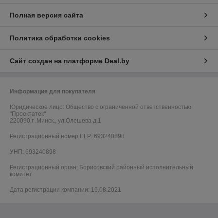
Полная версия сайта
Политика обработки cookies
Сайт создан на платформе Deal.by
Информация для покупателя
Юридическое лицо:
Общество с ограниченной ответственностью
"Проектатек"
220090,г .Минск., ул.Олешева д.1
Регистрационный номер ЕГР: 693240898
УНП: 693240898
Регистрационный орган: Борисовский районный исполнительный
комитет
Дата регистрации компании: 19.08.2021