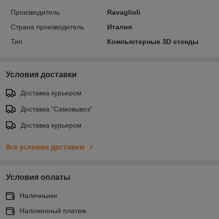
Производитель
Ravaglioli
Страна производитель
Италия
Тип
Компьютерные 3D стенды
Условия доставки
Доставка курьером
Доставка "Самовывоз"
Доставка курьером
Все условия доставки
Условия оплаты
Наличными
Наложенный платеж