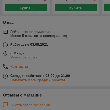
ав
Купить
Купить
О нас
Рейтинг не сформирован
Менее 5 отзывов за последний год
Работает с 03.08.2021
г. Минск
Минск, Беларусь
Контакты
Сегодня работает с 08:00 до 21:00
Показать весь график работы
Отзывы о магазине
23 отзывов за всё время