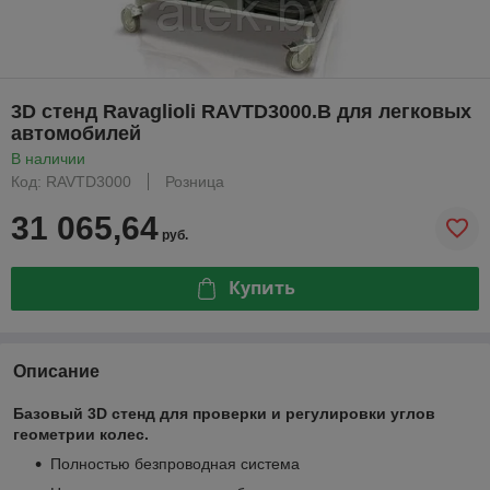
3D стенд Ravaglioli RAVTD3000.B для легковых
автомобилей
В наличии
Код: RAVTD3000
Розница
31 065,64
руб.
Купить
Описание
Базовый 3D стенд для проверки и регулировки углов
геометрии колес.
Полностью безпроводная система