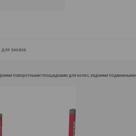
для заказа
едними поворотными площадками для колес, задними подвижными