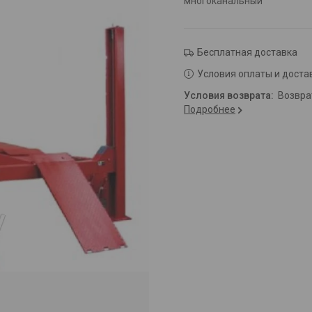
многоканальный
Бесплатная доставка
Условия оплаты и доста
возвр
Подробнее