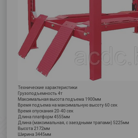
Технические характеристики
Грузоподъемность 4т
Максимальная высота подъема 1900мм
Время подъема на максимальную высоту 60 сек
Время опускания 20-40 сек
Длина платформ 4555мм
Длина (максимальная, с заездными трапами) 5225мм
Высота 2172мм
Ширина 3445мм