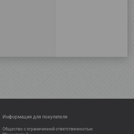
Информация для покупателя
Общество с ограниченной ответственностью