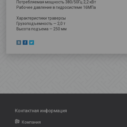
Потребляемая мощность 380/50Гц 2,2 кВт
Рабочее давление в гидросистеме 16МПа
Характеристики траверсы
Грузоподъемность — 2,0 т
Высота подъема — 250 мм