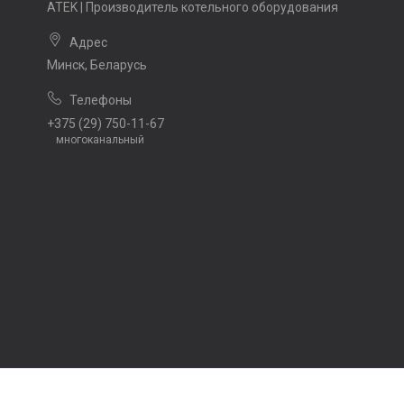
ATEK | Производитель котельного оборудования
Минск, Беларусь
+375 (29) 750-11-67
многоканальный