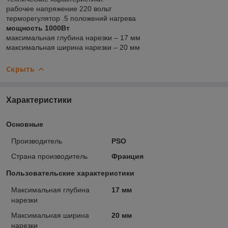
рабочее напряжение 220 вольт
терморегулятор .5 положений нагрева
мощность 1000Вт
максимальная глубина нарезки – 17 мм
максимальная ширина нарезки – 20 мм
Скрыть
Характеристики
Основные
Производитель
PSO
Страна производитель
Франция
Пользовательские характеристики
Максимальная глубина
17 мм
нарезки
Максимальная ширина
20 мм
нарезки