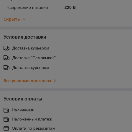
Напряжение питания
220 В
Скрыть
Условия доставки
Доставка курьером
Доставка "Самовывоз"
Доставка курьером
Все условия доставки
Условия оплаты
Наличными
Наложенный платеж
Оплата по реквизитам