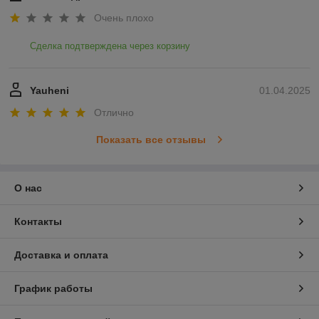
Очень плохо
Сделка подтверждена через корзину
Yauheni
01.04.2025
Отлично
Показать все отзывы
О нас
Контакты
Доставка и оплата
График работы