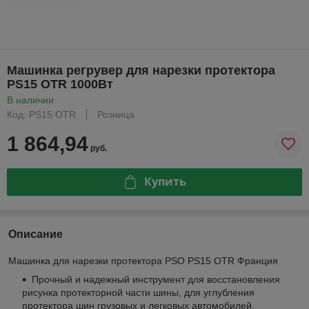
Машинка регрувер для нарезки протектора
PS15 OTR 1000Вт
В наличии
Код: PS15 OTR
Розница
1 864,94
руб.
Купить
Описание
Машинка для нарезки протектора PSO PS15 OTR Франция
Прочный и надежный инструмент для восстановления
рисунка протекторной части шины, для углубления
протектора шин грузовых и легковых автомобилей.