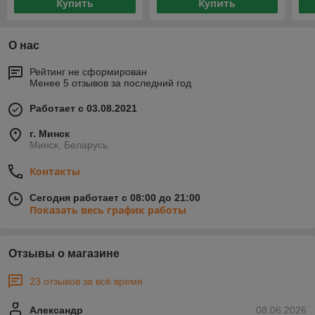
Купить
Купить
О нас
Рейтинг не сформирован
Менее 5 отзывов за последний год
Работает с 03.08.2021
г. Минск
Минск, Беларусь
Контакты
Сегодня работает с 08:00 до 21:00
Показать весь график работы
Отзывы о магазине
23 отзывов за всё время
Александр
08.06.2026