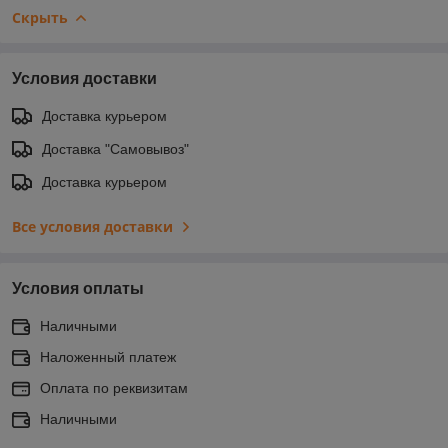
Скрыть
Условия доставки
Доставка курьером
Доставка "Самовывоз"
Доставка курьером
Все условия доставки
Условия оплаты
Наличными
Наложенный платеж
Оплата по реквизитам
Наличными