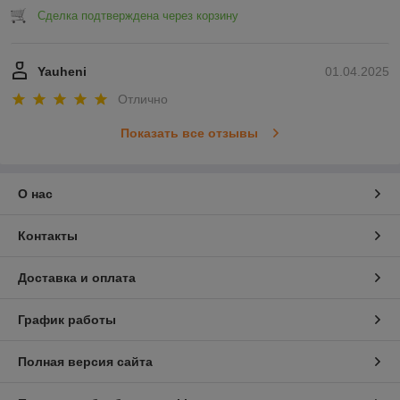
Сделка подтверждена через корзину
Yauheni
01.04.2025
Отлично
Показать все отзывы
О нас
Контакты
Доставка и оплата
График работы
Полная версия сайта