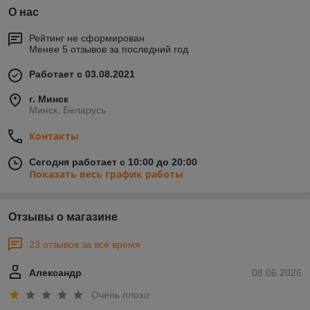
О нас
Рейтинг не сформирован
Менее 5 отзывов за последний год
Работает с 03.08.2021
г. Минск
Минск, Беларусь
Контакты
Сегодня работает с 10:00 до 20:00
Показать весь график работы
Отзывы о магазине
23 отзывов за всё время
Александр
08.06.2026
Очень плохо