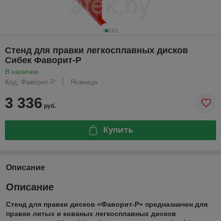
Стенд для правки легкосплавных дисков
Сибек Фаворит-Р
В наличии
Код: Фаворит-Р
Розница
3 336
руб.
Купить
Описание
Описание
Стенд для правки дисков «Фаворит-Р» предназначен для
правки литых и кованых легкосплавных дисков