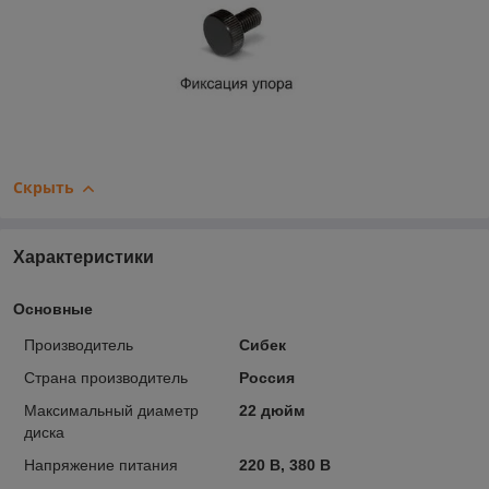
Скрыть
Характеристики
Основные
Производитель
Сибек
Страна производитель
Россия
Максимальный диаметр
22 дюйм
диска
Напряжение питания
220 В, 380 В