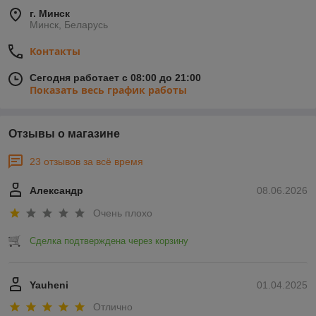
г. Минск
Минск, Беларусь
Контакты
Сегодня работает с 08:00 до 21:00
Показать весь график работы
Отзывы о магазине
23 отзывов за всё время
Александр
08.06.2026
Очень плохо
Сделка подтверждена через корзину
Yauheni
01.04.2025
Отлично