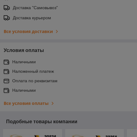
Доставка "Самовывоз"
Доставка курьером
Все условия доставки
Условия оплаты
Наличными
Наложенный платеж
Оплата по реквизитам
Наличными
Все условия оплаты
Подобные товары компании