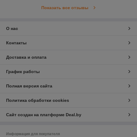
Показать все отзывы
О нас
Контакты
Доставка и оплата
График работы
Полная версия сайта
Политика обработки cookies
Сайт создан на платформе Deal.by
Информация для покупателя