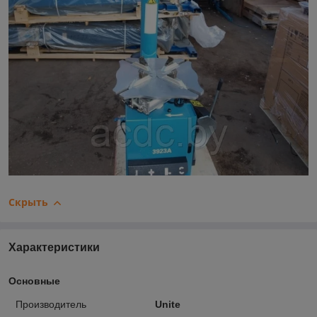
Скрыть
Характеристики
Основные
Производитель
Unite