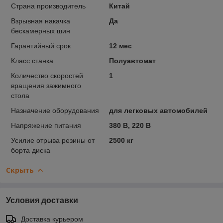
Страна производитель
Китай
Взрывная накачка
Да
бескамерных шин
Гарантийный срок
12 мес
Класс станка
Полуавтомат
Количество скоростей
1
вращения зажимного
стола
Назначение оборудования
для легковых автомобилей
Напряжение питания
380 В, 220 В
Усилие отрыва резины от
2500 кг
борта диска
Скрыть
Условия доставки
Доставка курьером