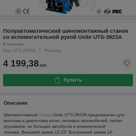
Полуавтоматический шиномонтажный станок
со вспомогательной рукой Unite UTS-3923A
В наличии
Код: UTS-3923A
Розница
4 199,38
руб.
Купить
Описание
Шиномонтажный
станок
Unite
UTS-3923A предназначен для
монтажа и демонтажа колес легковых автомобилей, легких
грузовиков, не больших автобусов и коммерческой
техники. Внешний зажим 12-23”.Внутренний зажим 14-