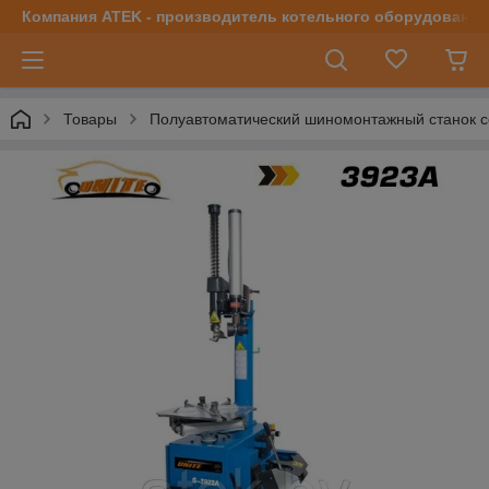
Компания ATEK - производитель котельного оборудования | 
Товары
Полуавтоматический шиномонтажный станок со