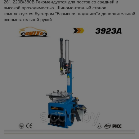
26”. 220В/380В.Рекомендуется для постов со средней и
высокой проходимостью. Шиномонтажный станок
комплектуется бустером "Взрывная подкачка"и дополнительной
вспомогательной рукой.