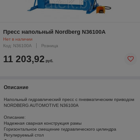
Пресс напольный Nordberg N36100A
Нет в наличии
Код: N36100A
Розница
11 203,92
руб.
Описание
Напольный гидравлический пресс с пневматическим приводом
NORDBERG AUTOMOTIVE N36100A
Описание:
Надежная сварная конструкция рамы
Горизонтальное смещение гидравлического цилиндра
Регулируемый стол