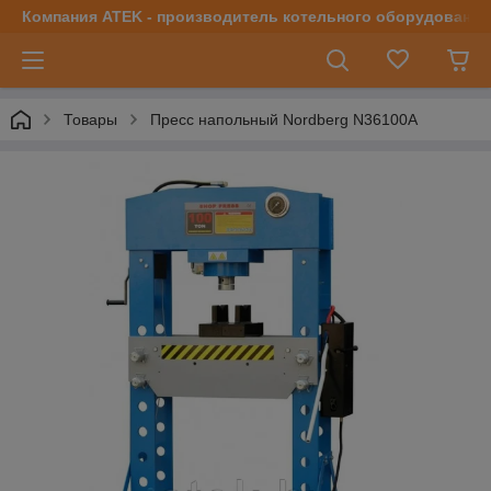
Компания ATEK - производитель котельного оборудования | 
Товары
Пресс напольный Nordberg N36100A