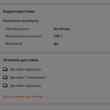
Характеристики
Основные атрибуты
Производитель
Nordberg
Максимальное усилие
100 т
Манометр
Да
Условия доставки
Доставка курьером
Доставка "Самовывоз"
Доставка курьером
Все условия доставки