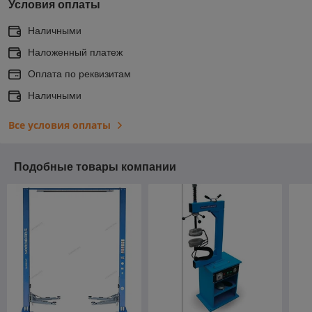
Условия оплаты
Наличными
Наложенный платеж
Оплата по реквизитам
Наличными
Все условия оплаты
Подобные товары компании