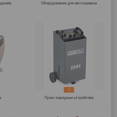
ещения
Оборудование для автосервиса
3
а
Пуско-зарядные устройства