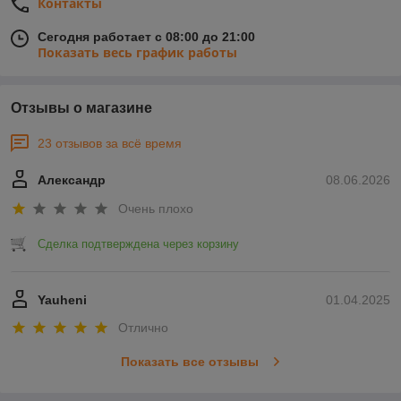
Контакты
Сегодня работает с 08:00 до 21:00
Показать весь график работы
Отзывы о магазине
23 отзывов за всё время
Александр
08.06.2026
Очень плохо
Сделка подтверждена через корзину
Yauheni
01.04.2025
Отлично
Показать все отзывы