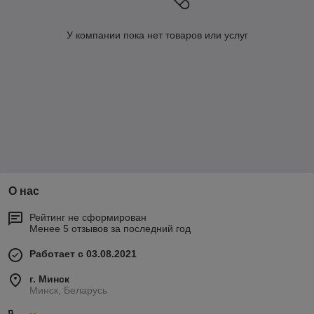
У компании пока нет товаров или услуг
О нас
Рейтинг не сформирован
Менее 5 отзывов за последний год
Работает с 03.08.2021
г. Минск
Минск, Беларусь