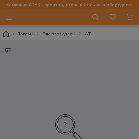
Компания ATEK - производитель котельного оборудования | 
Товары
Электроскутеры
GT
GT